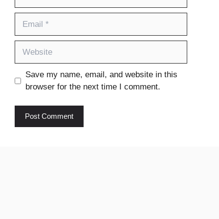
Email
Website
Save my name, email, and website in this
browser for the next time I comment.