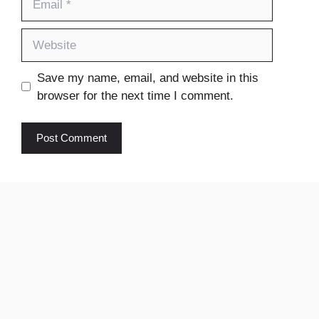
Website
Save my name, email, and website in this
browser for the next time I comment.