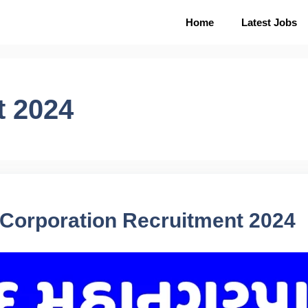
Home
Latest Jobs
 2024
Corporation Recruitment 2024