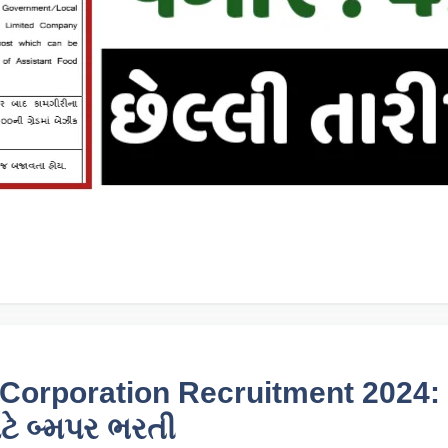
Corporation Recruitment 2024
ટે બ્મપર ભરતી