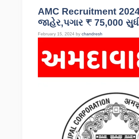
AMC Recruitment 2024:
જાહેર,પગાર ₹ 75,000 સુધ
February 15, 2024
by
chandresh