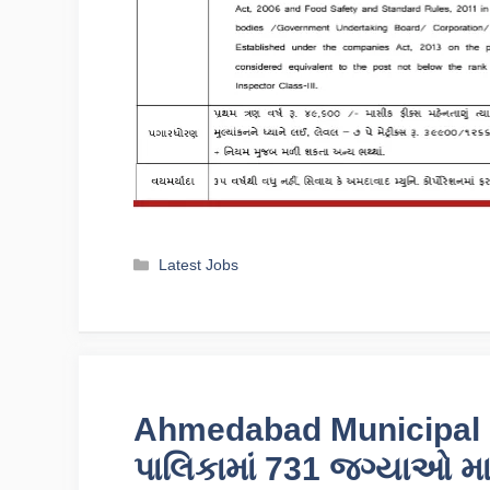
Categories
Latest Jobs
Ahmedabad Municipal 
પાલિકામાં 731 જગ્યાઓ મા