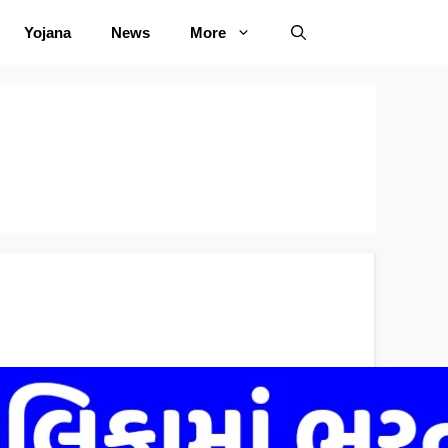
Yojana
News
More