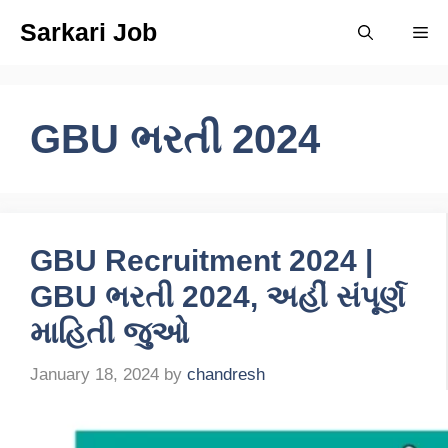
Skip
Sarkari Job
Me
to
content
GBU ભરતી 2024
GBU Recruitment 2024 |
GBU ભરતી 2024, અહીં સંપૂર્ણ
માહિતી જુઓ
January 18, 2024
by
chandresh