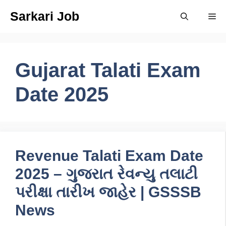
Skip
Sarkari Job
Me
to
content
Gujarat Talati Exam
Date 2025
Revenue Talati Exam Date
2025 – ગુજરાત રેવન્યુ તલાટી
પરીક્ષા તારીખ જાહેર | GSSSB
News