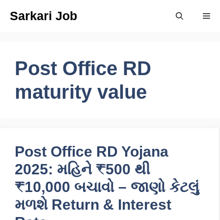
Skip
Sarkari Job
Me
to
content
Post Office RD
maturity value
Post Office RD Yojana
2025: મહિને ₹500 થી
₹10,000 બચાવો – જાણો કેટલું
મળશે Return & Interest