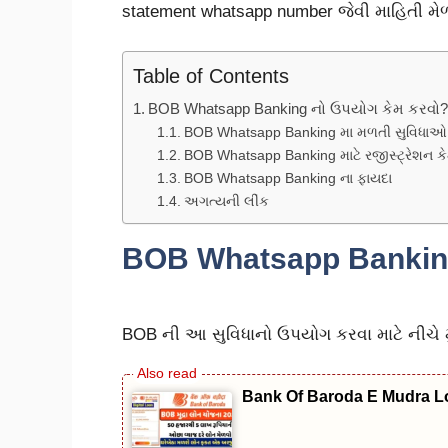
statement whatsapp number જેવી માહિતી મેળ
Table of Contents
BOB Whatsapp Banking નો ઉપયોગ કેમ કરવો
BOB Whatsapp Banking મા મળતી સુવિધાઓ
BOB Whatsapp Banking માટે રજીસ્ટ્રેશન કે
BOB Whatsapp Banking ના ફાયદા
અગત્યની લીંક
BOB Whatsapp Banking
BOB ની આ સુવિધાનો ઉપયોગ કરવા માટે નીચે મ
Bank Of Baroda E Mudra Loa