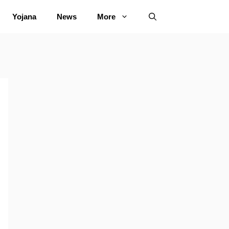
Yojana
News
More