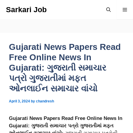
Skip
Sarkari Job
Me
to
content
Gujarati News Papers Read
Free Online News In
Gujarati: ગુજરાતી સમાચાર
પત્રો ગુજરાતીમાં મફત
ઓનલાઈન સમાચાર વાંચો
April 3, 2024
by
chandresh
Gujarati News Papers Read Free Online News In
Gujarati: ગુજરાતી સમાચાર પત્રો ગુજરાતીમાં મફત