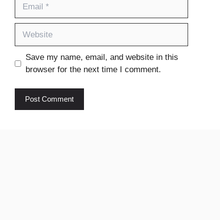
Email
Website
Save my name, email, and website in this
browser for the next time I comment.