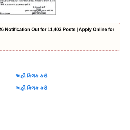
 Notification Out for 11,403 Posts | Apply Online for
અહીં ક્લિક કરો
અહીં ક્લિક કરો