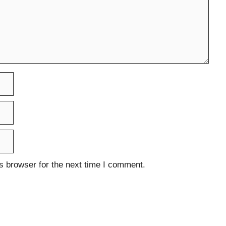
s browser for the next time I comment.