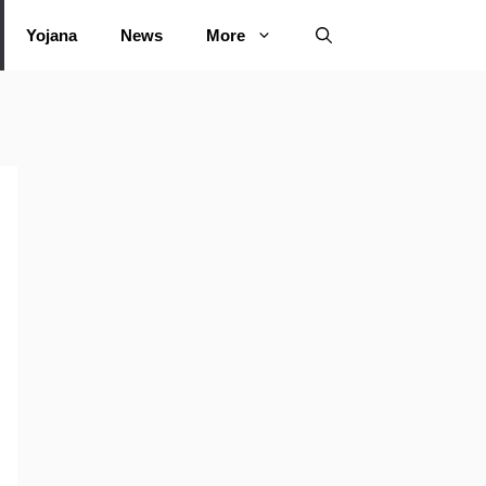
Yojana
News
More