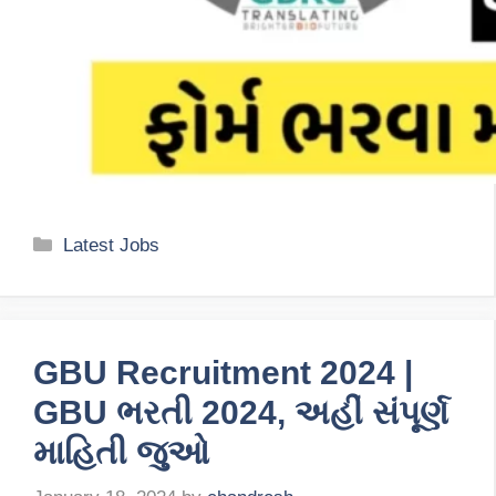
Categories
Latest Jobs
GBU Recruitment 2024 |
GBU ભરતી 2024, અહીં સંપૂર્ણ
માહિતી જુઓ