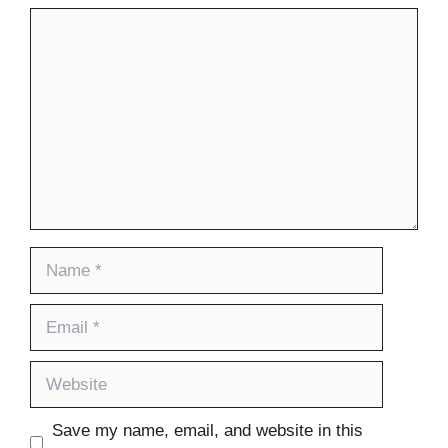
Comment
Name
Email
Website
Save my name, email, and website in this