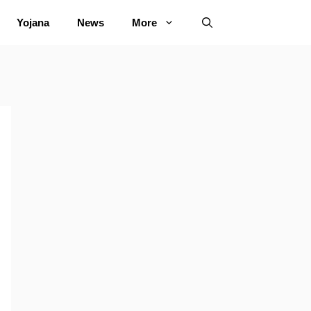
Yojana
News
More