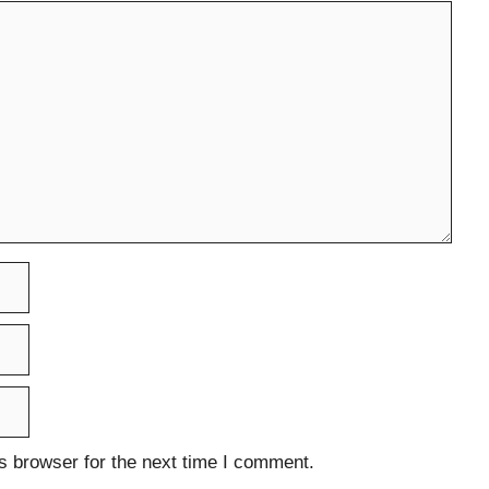
s browser for the next time I comment.