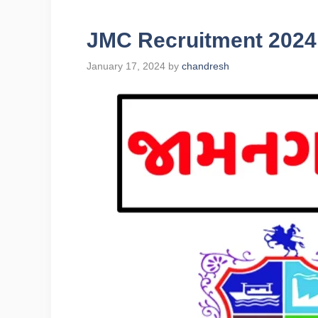
JMC Recruitment 2024
January 17, 2024
by
chandresh