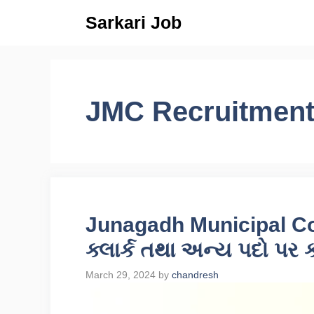
Skip
Sarkari Job
to
content
JMC Recruitment
Junagadh Municipal Co
ક્લાર્ક તથા અન્ય પદો પર
March 29, 2024
by
chandresh