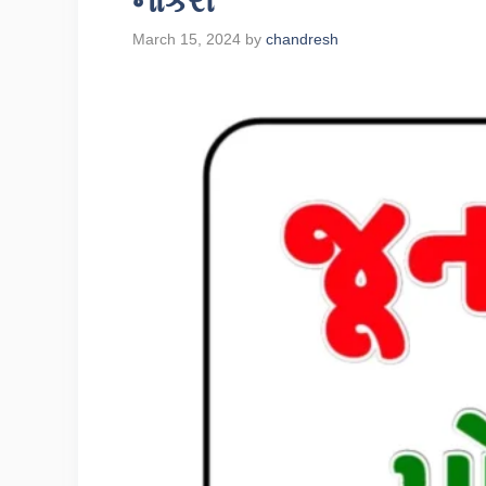
નોકરી
March 15, 2024
by
chandresh