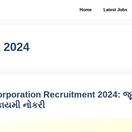
Home
Latest Jobs
 2024
rporation Recruitment 2024: જૂ
 કાયમી નોકરી