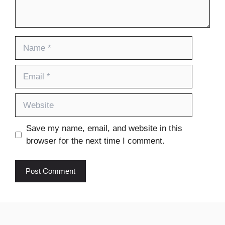
Name
Email
Website
Save my name, email, and website in this
browser for the next time I comment.