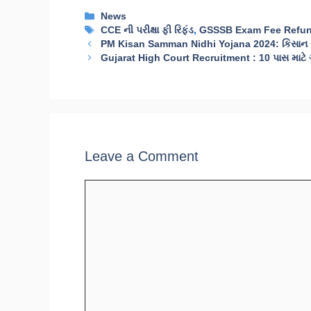
Categories
News
Tags
CCE ની પરીક્ષા ફી રિફંડ
,
GSSSB Exam Fee Refu
PM Kisan Samman Nidhi Yojana 2024: કિસાન સ
Gujarat High Court Recruitment : 10 પાસ માટે ગ
Leave a Comment
Comment