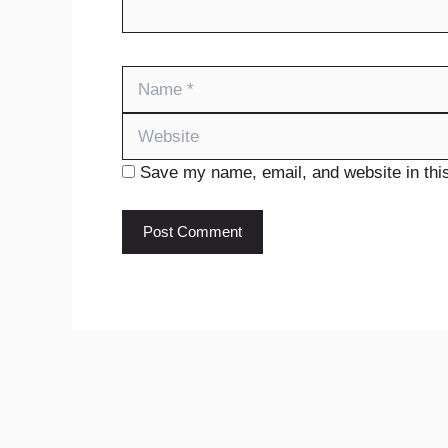
Name
Save my name, email, and website in this