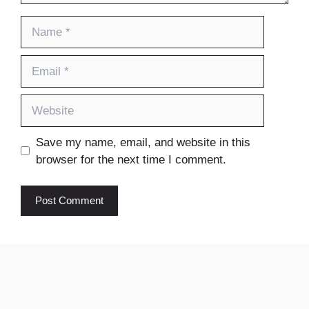
Name
Email
Website
Save my name, email, and website in this
browser for the next time I comment.