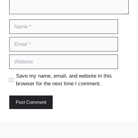
Name
Email
Website
Save my name, email, and website in this
browser for the next time I comment.