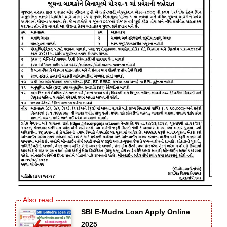
SBI E-Mudra Loan Apply Online
2025