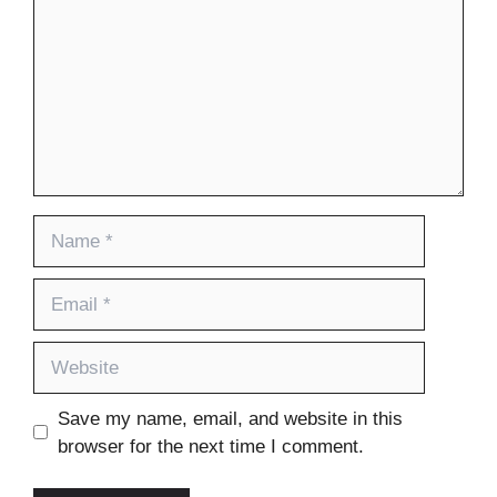
Name
Email
Website
Save my name, email, and website in this
browser for the next time I comment.