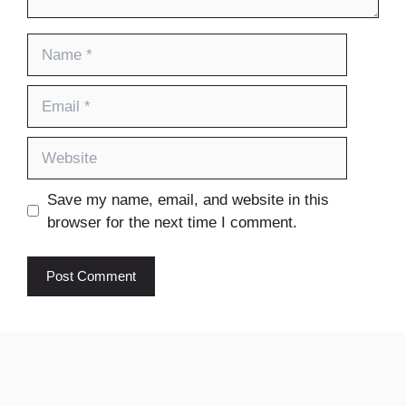
Name
Email
Website
Save my name, email, and website in this
browser for the next time I comment.